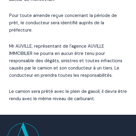
Pour toute amende reçue concernant la période de
prêt, le conducteur sera identifié auprès de la
préfecture.
Mr AUVILLE, représentant de l’agence AUVILLE
IMMOBILIER ne pourra en aucun être tenu pour
responsable des dégâts, sinistres et toutes infractions
causés par le camion et son conducteur à un tiers. Le
conducteur en prendra toutes les responsabilités.
Le camion sera prêté avec le plein de gasoil, il devra être
rendu avec le même niveau de carburant.