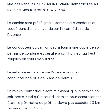
Rue des Rabouts 77144 MONTEVRAIN. Immatriculée au
R.C.S de Meaux, siret n° 914.171.350.
Le camion sera prêté gracieusement aux vendeurs ou
acquéreurs d’un bien vendu par l’intermédiaire de
l’agence.
Le conducteur du camion devra fournir une copie de son
permis de conduire et certifiera sur l’honneur qu’il est
toujours en cours de validité.
Le véhicule est assuré par l’agence pour tout
conducteur de plus de 3 ans de permis.
Un relevé kilométrique sera fait avant que le camion ne
soit prêté, ainsi qu’un tour du camion pour constater son
état. Le périmètre du prêt ne devra pas excéder 30 km
autour de Montévrain.