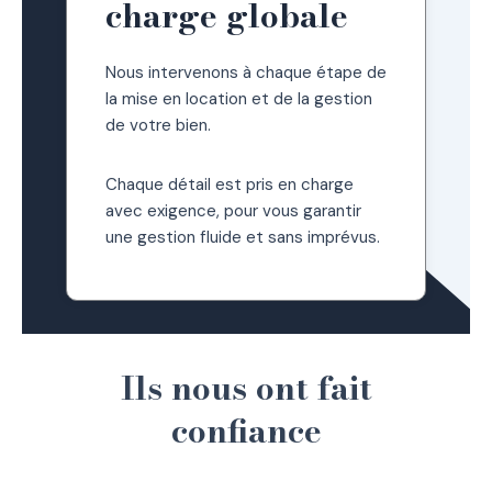
charge globale
Nous intervenons à chaque étape de
la mise en location et de la gestion
de votre bien.
Chaque détail est pris en charge
avec exigence, pour vous garantir
une gestion fluide et sans imprévus.
Ils nous ont fait
confiance