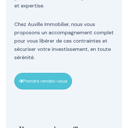
et expertise.
Chez Auville Immobilier, nous vous
proposons un accompagnement complet
pour vous libérer de ces contraintes et
sécuriser votre investissement, en toute
sérénité.
Prendre rendez-vous