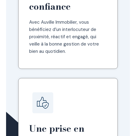
confiance
Avec Auville Immobilier, vous
bénéficiez d’un interlocuteur de
proximité, réactif et engagé, qui
veille à la bonne gestion de votre
bien au quotidien.
Une prise en