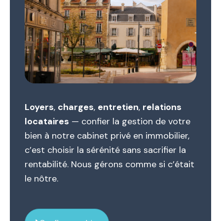
Loyers
,
charges
,
entretien
,
relations
locataires
— confier la gestion de votre
bien à notre
cabinet
privé en immobilier,
c’est choisir la sérénité sans sacrifier la
rentabilité. Nous gérons comme si c’était
le nôtre.