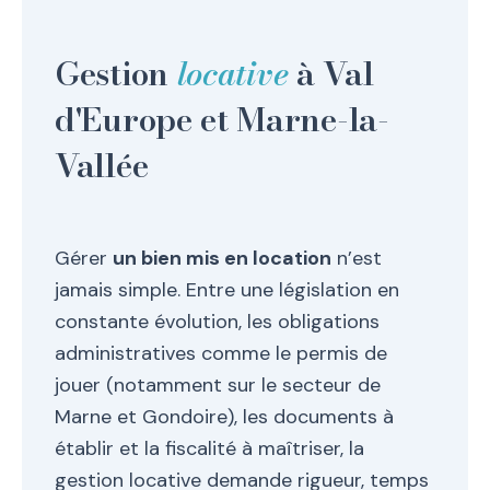
Gestion
locative
à Val
d'Europe et Marne-la-
Vallée
Gérer
un bien mis en location
n’est
jamais simple. Entre une législation en
constante évolution, les obligations
administratives comme le permis de
jouer (notamment sur le secteur de
Marne et Gondoire), les documents à
établir et la fiscalité à maîtriser, la
gestion locative demande rigueur, temps