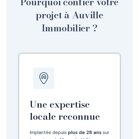
Pourquoi confier votre
projet à Auville
Immobilier ?
Une expertise
locale reconnue
Implantée depuis
plus de 28 ans
sur