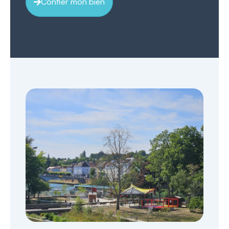
Confier mon bien