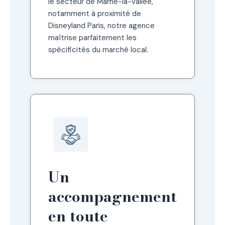
le secteur de Marne-la-Vallée,
notamment à proximité de
Disneyland Paris, notre agence
maîtrise parfaitement les
spécificités du marché local.
Un
accompagnement
en toute